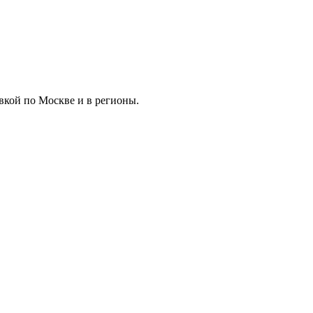
вкой по Москве и в регионы.