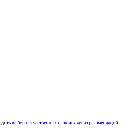
водить
выбор искусственных елок исходя из рекомендаций