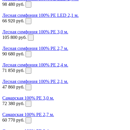
98 480
руб.
Лесная симфония 100% PE LED 2,1 м.
66 920
руб.
Лесная симфония 100% PE 3,0 м.
105 800
руб.
Лесная симфония 100% PE 2,7 м.
90 680
руб.
Лесная симфония 100% PE 2,4 м.
71 850
руб.
Лесная симфония 100% PE 2,1 м.
47 860
руб.
Самарская 100% PE 3,0 м.
72 380
руб.
Самарская 100% PE 2,7 м.
60 770
руб.