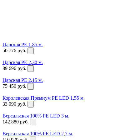
Царская PE 1,85 м.
50 776
руб.
Царская PE 2,30 м.
89 696
руб.
Царская PE 2,15 м.
75 450
руб.
Королевская Премиум PE LED 1,55 м.
33 990
руб.
Версальская 100% PE LED 3 м.
142 880
руб.
Версальская 100% PE LED 2,7 м.
116 920
руб.