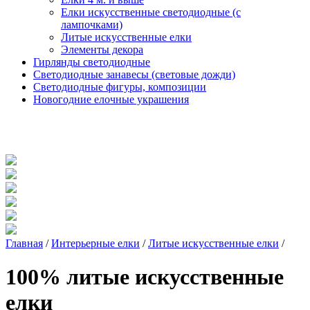
Елки искусственные светодиодные (с
лампочками)
Литые искусственные елки
Элементы декора
Гирлянды светодиодные
Светодиодные занавесы (световые дожди)
Светодиодные фигуры, композиции
Новогодние елочные украшения
Главная
/
Интерьерные елки
/
Литые искусственные елки
/
100% литые искусственные
елки