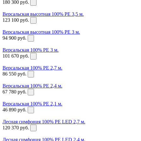
180 300
руб.
Версальская высотная 100% PE 3,5 м.
123 100
руб.
Версальская высотная 100% PE 3 м.
94 900
руб.
Версальская 100% PE 3 м.
101 670
руб.
Версальская 100% PE 2,7 м.
86 550
руб.
Версальская 100% PE 2,4 м.
67 780
руб.
Версальская 100% PE 2,1 м.
46 890
руб.
Лесная симфония 100% PE LED 2,7 м.
120 370
руб.
Лесная симфония 100% PE LED 2,4 м.