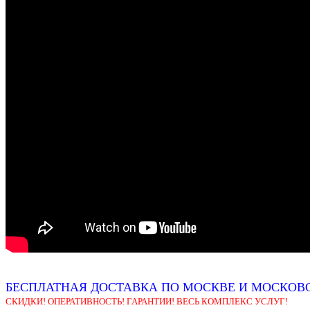
БЕСПЛАТНАЯ ДОСТАВКА ПО МОСКВЕ И МОСКОВС
СКИДКИ! ОПЕРАТИВНОСТЬ! ГАРАНТИИ! ВЕСЬ КОМПЛЕКС УСЛУГ!