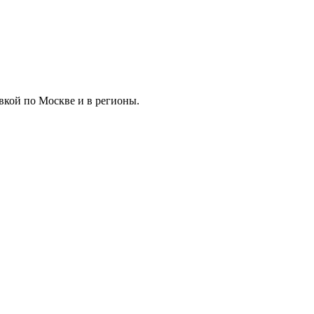
вкой по Москве и в регионы.