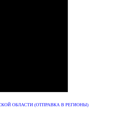
КОЙ ОБЛАСТИ (ОТПРАВКА В РЕГИОНЫ)