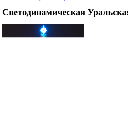
Светодинамическая Уральская