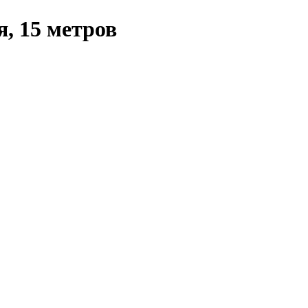
, 15 метров