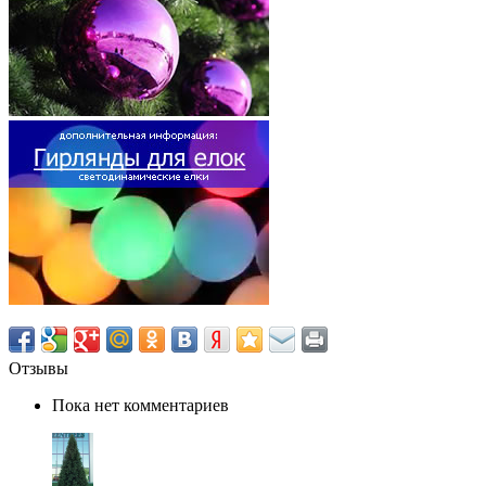
Отзывы
Пока нет комментариев