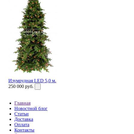
Изумрудная LED 5,0 м.
250 000
руб.
Главная
Новостной блог
Статьи
Доставка
Оплата
Контакты