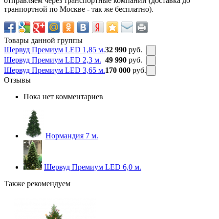
отправляем через транспортные компании (доставка до
транпортной по Москве - так же бесплатно).
Товары данной группы
Шервуд Премиум LED 1,85 м.
32 990
руб.
Шервуд Премиум LED 2,3 м.
49 990
руб.
Шервуд Премиум LED 3,65 м.
170 000
руб.
Отзывы
Пока нет комментариев
Нормандия 7 м.
Шервуд Премиум LED 6,0 м.
Также рекомендуем