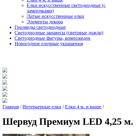
Елки искусственные светодиодные (с
лампочками)
Литые искусственные елки
Элементы декора
Гирлянды светодиодные
Светодиодные занавесы (световые дожди)
Светодиодные фигуры, композиции
Новогодние елочные украшения
Главная
/
Интерьерные елки
/
Елки 4 м. и выше
/
Шервуд Премиум LED 4,25 м.