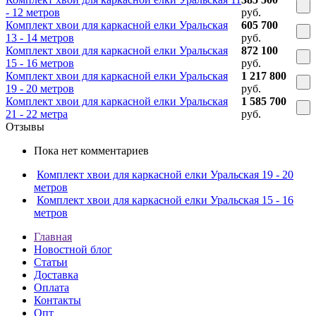
- 12 метров
руб.
Комплект хвои для каркасной елки Уральская
605 700
13 - 14 метров
руб.
Комплект хвои для каркасной елки Уральская
872 100
15 - 16 метров
руб.
Комплект хвои для каркасной елки Уральская
1 217 800
19 - 20 метров
руб.
Комплект хвои для каркасной елки Уральская
1 585 700
21 - 22 метра
руб.
Отзывы
Пока нет комментариев
Комплект хвои для каркасной елки Уральская 19 - 20
метров
Комплект хвои для каркасной елки Уральская 15 - 16
метров
Главная
Новостной блог
Статьи
Доставка
Оплата
Контакты
Опт