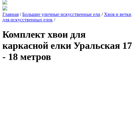
Главная
/
Большие уличные искусственные ели
/
Хвоя и ветки
для искусственных елок
/
Комплект хвои для
каркасной елки Уральская 17
- 18 метров