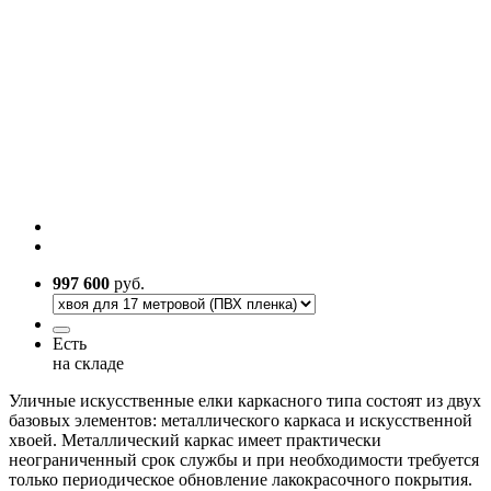
997 600
руб.
Есть
на складе
Уличные искусственные елки каркасного типа состоят из двух
базовых элементов: металлического каркаса и искусственной
хвоей. Металлический каркас имеет практически
неограниченный срок службы и при необходимости требуется
только периодическое обновление лакокрасочного покрытия.