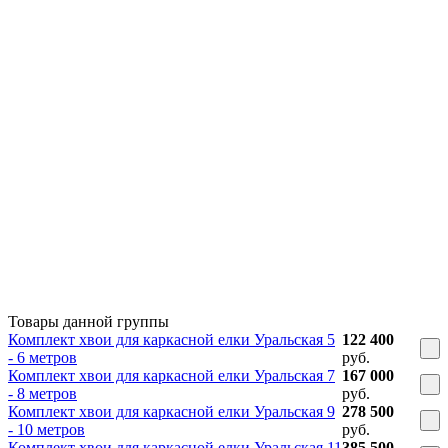
Товары данной группы
Комплект хвои для каркасной елки Уральская 5
122 400
- 6 метров
руб.
Комплект хвои для каркасной елки Уральская 7
167 000
- 8 метров
руб.
Комплект хвои для каркасной елки Уральская 9
278 500
- 10 метров
руб.
Комплект хвои для каркасной елки Уральская 11
385 500