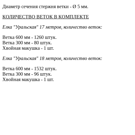
Диаметр сечения стержня ветки - Ø 5 мм.
КОЛИЧЕСТВО ВЕТОК В КОМПЛЕКТЕ
Елка "Уральская" 17 метров, количество веток:
Ветка 600 мм - 1260 штук.
Ветка 300 мм - 80 штук.
Хвойная макушка - 1 шт.
Елка "Уральская" 18 метров, количество веток:
Ветка 600 мм - 1532 штук.
Ветка 300 мм - 96 штук.
Хвойная макушка - 1 шт.