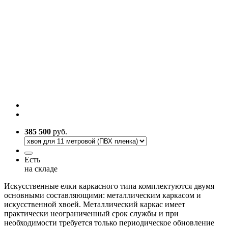
385 500
руб.
Есть
на складе
Искусственные елки каркасного типа комплектуются двумя
основными составляющими: металлическим каркасом и
искусственной хвоей. Металлический каркас имеет
практически неограниченный срок службы и при
необходимости требуется только периодическое обновление