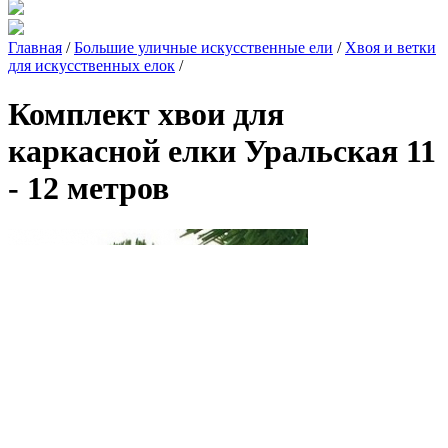
Главная
/
Большие уличные искусственные ели
/
Хвоя и ветки
для искусственных елок
/
Комплект хвои для
каркасной елки Уральская 11
- 12 метров