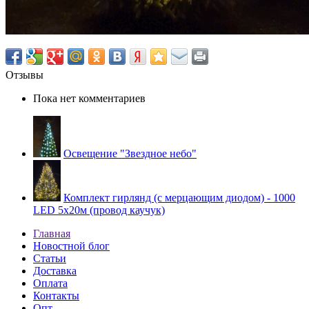
Отзывы
Пока нет комментариев
Освещение "Звездное небо"
Комплект гирлянд (с мерцающим диодом) - 1000
LED 5x20м (провод каучук)
Главная
Новостной блог
Статьи
Доставка
Оплата
Контакты
Опт