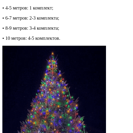
• 4-5 метров: 1 комплект;
• 6-7 метров: 2-3 комплекта;
• 8-9 метров: 3-4 комплекта;
• 10 метров: 4-5 комплектов.