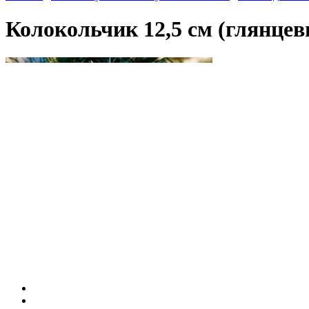
Колокольчик 12,5 см (глянце