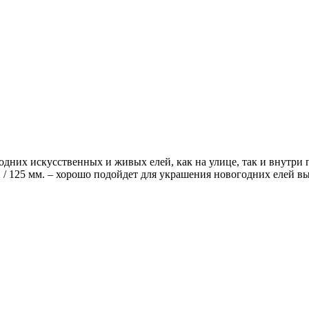
дних искусственных и живых елей, как на улице, так и внутри
 / 125 мм. – хорошо подойдет для украшения новогодних елей выс