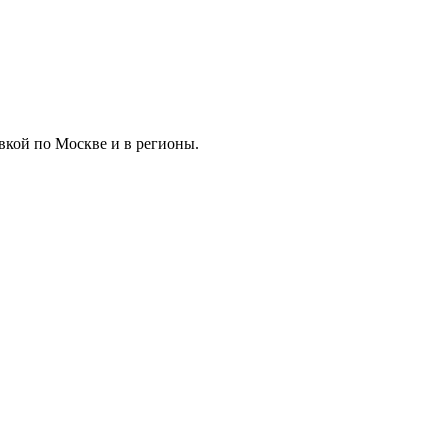
вкой по Москве и в регионы.