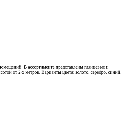
 помещений. В ассортименте представлены глянцевые и
отой от 2-х метров. Варианты цвета: золото, серебро, синий,