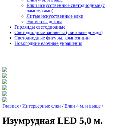
Елки искусственные светодиодные (с
лампочками)
Литые искусственные елки
Элементы декора
Гирлянды светодиодные
Светодиодные занавесы (световые дожди)
Светодиодные фигуры, композиции
Новогодние елочные украшения
Главная
/
Интерьерные елки
/
Елки 4 м. и выше
/
Изумрудная LED 5,0 м.