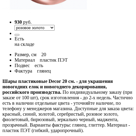
930
руб.
Есть
на складе
Размер, см
20
Материал
пластик ПЭТ
Подвес
есть
Фактура
глянец
Шары пластиковые Decor 20 см. - для украшения
новогодних елок и новогоднего декорирования,
российского производства.
По индивидуальному заказу (при
заказе от 100 шт), срок изготовления - до 2-х недель. Частично
есть в наличии отдельные цвета - уточняйте наличие, по
телефону у менеджеров магазина. Доступные для заказа цвета:
красный, синий, золотой, серебристый, розовое золото,
фиолетовый, бирюзовый, зеркально черный, маджента,
прозрачный. Варианты фактуры: глянец, глиттер. Материал -
пластик ПЭТ (гибкий, ударопрочный).