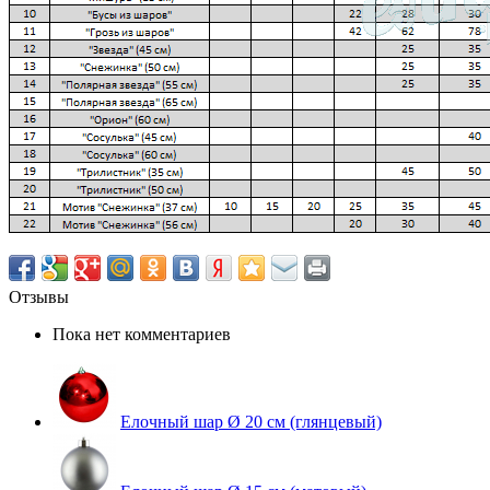
Отзывы
Пока нет комментариев
Елочный шар Ø 20 см (глянцевый)