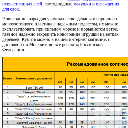
искусственных елей
, светодиодные
макушки
и
ограждения
для елок
.
Новогодние шары для уличных елок сделаны из прочного
морозостойкого пластика с надежным подвесом, их можно
эксплуатировать при сильном морозе и порывистом ветре,
главное надежно закрепить новогодние игрушки на ветках
деревьев. Купить можно в нашем интернет магазине, с
доставкой по Москве и во все регионы Российской
Федерации.