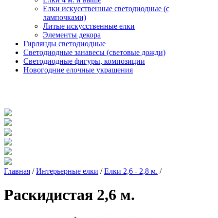
Елки искусственные светодиодные (с
лампочками)
Литые искусственные елки
Элементы декора
Гирлянды светодиодные
Светодиодные занавесы (световые дожди)
Светодиодные фигуры, композиции
Новогодние елочные украшения
Главная
/
Интерьерные елки
/
Елки 2,6 - 2,8 м.
/
Раскидистая 2,6 м.